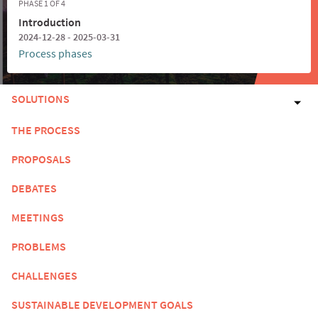
PHASE 1 OF 4
Introduction
2024-12-28 - 2025-03-31
Process phases
SOLUTIONS
THE PROCESS
PROPOSALS
DEBATES
MEETINGS
PROBLEMS
CHALLENGES
SUSTAINABLE DEVELOPMENT GOALS