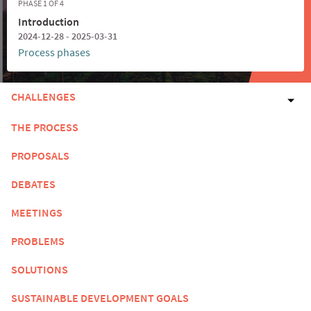
PHASE 1 OF 4
Introduction
2024-12-28 - 2025-03-31
Process phases
CHALLENGES
THE PROCESS
PROPOSALS
DEBATES
MEETINGS
PROBLEMS
SOLUTIONS
SUSTAINABLE DEVELOPMENT GOALS