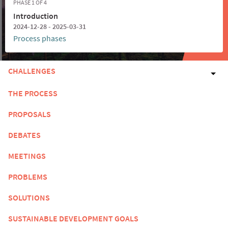
PHASE 1 OF 4
Introduction
2024-12-28 - 2025-03-31
Process phases
CHALLENGES
THE PROCESS
PROPOSALS
DEBATES
MEETINGS
PROBLEMS
SOLUTIONS
SUSTAINABLE DEVELOPMENT GOALS