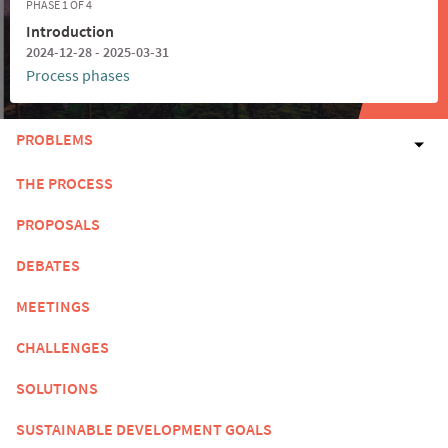
PHASE 1 OF 4
Introduction
2024-12-28 - 2025-03-31
Process phases
PROBLEMS
THE PROCESS
PROPOSALS
DEBATES
MEETINGS
CHALLENGES
SOLUTIONS
SUSTAINABLE DEVELOPMENT GOALS