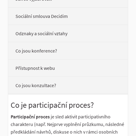
Sociální smlouva Decidim
Odznaky a sociální vztahy
Co jsou konference?
Přístupnost k webu
Co jsou konzultace?
Co je participační proces?
Participační proces
je sled aktivit participativního
charakteru (např. Nejprve vyplnění průzkumu, následné
předkládání návrhů, diskuse o nich v rámci osobních