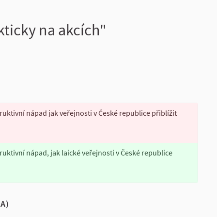
ticky na akcích"
ktivní nápad jak veřejnosti v České republice přiblížit
ktivní nápad, jak laické veřejnosti v České republice
A)