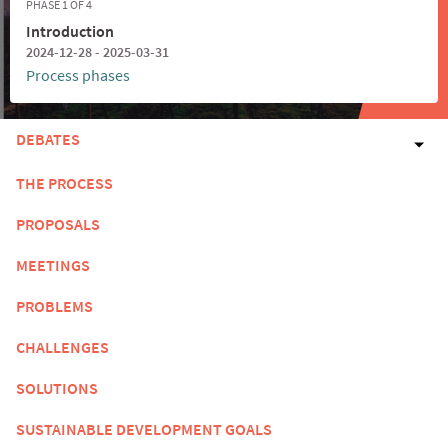
PHASE 1 OF 4
Introduction
2024-12-28 - 2025-03-31
Process phases
DEBATES
THE PROCESS
PROPOSALS
MEETINGS
PROBLEMS
CHALLENGES
SOLUTIONS
SUSTAINABLE DEVELOPMENT GOALS